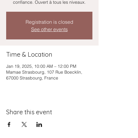
confiance. Ouvert à tous les niveaux.
Registration is closed
See other events
Time & Location
Jan 19, 2025, 10:00 AM – 12:00 PM
Mamae Strasbourg, 107 Rue Boecklin,
67000 Strasbourg, France
Share this event