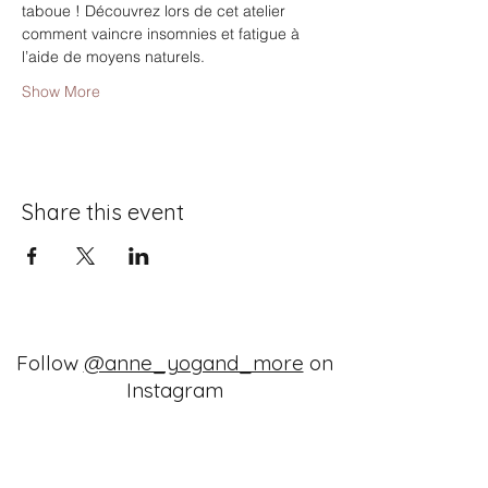
taboue ! Découvrez lors de cet atelier 
comment vaincre insomnies et fatigue à 
l’aide de moyens naturels.
Show More
Share this event
Follow
@anne_yogand_more
on
Instagram